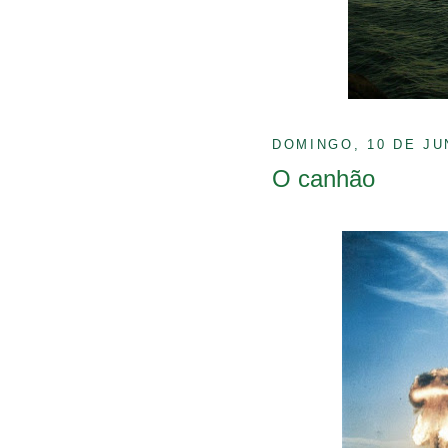
DOMINGO, 10 DE JU
O canhão